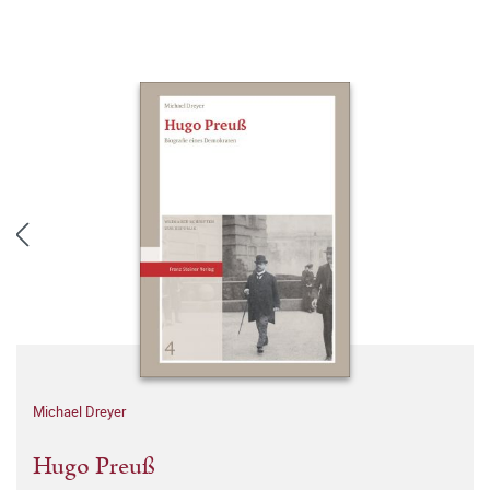
Michael Dreyer
Hugo Preuß