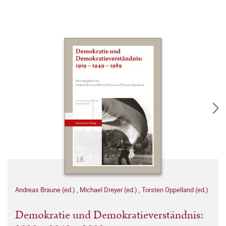
Andreas Braune (ed.)
,
Michael Dreyer (ed.)
,
Torsten Oppelland (ed.)
Demokratie und Demokratieverständnis: