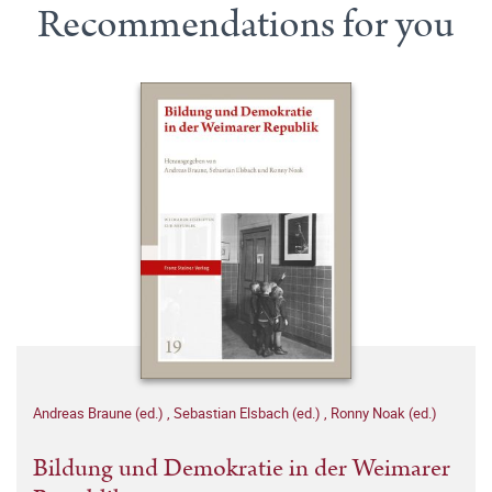
Recommendations for you
Andreas Braune (ed.)
,
Sebastian Elsbach (ed.)
,
Ronny Noak (ed.)
Bildung und Demokratie in der Weimarer