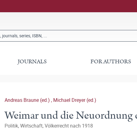
JOURNALS
FOR AUTHORS
Andreas Braune (ed.)
,
Michael Dreyer (ed.)
Weimar und die Neuordnung 
Politik, Wirtschaft, Völkerrecht nach 1918