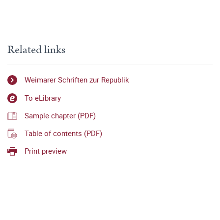
Related links
Weimarer Schriften zur Republik
To eLibrary
Sample chapter (PDF)
Table of contents (PDF)
Print preview