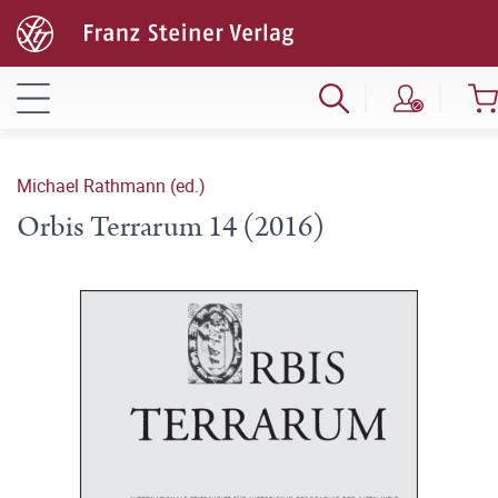
Michael Rathmann (ed.)
Orbis Terrarum 14 (2016)