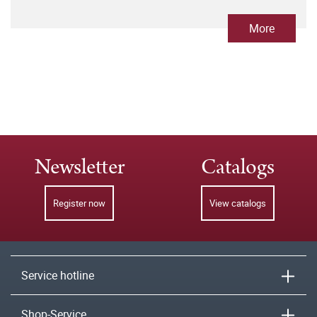
More
Newsletter
Catalogs
Register now
View catalogs
Service hotline
Shop-Service