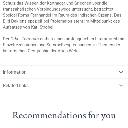
Schulz das Wissen der Karthager und Griechen über die
transsaharischen Verbindungswege untersucht, betrachtet
Speidel Roms Fernhandel im Raum des Indischen Ozeans. Das
Bild Dakiens speziell bei Ptolemaios steht im Mittelpunkt des
Aufsatzes von Karl Strobel.
Der
Orbis Terrarum
enthält einen umfangreichen Literaturteil mit
Einzelrezensionen und Sammelbesprechungen zu Themen der
historischen Geographie der Alten Welt.
Information
Related links
Recommendations for you