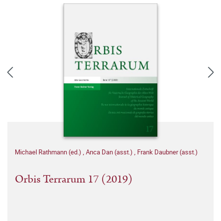
Michael Rathmann (ed.)
,
Anca Dan (asst.)
,
Frank Daubner (asst.)
Orbis Terrarum 17 (2019)