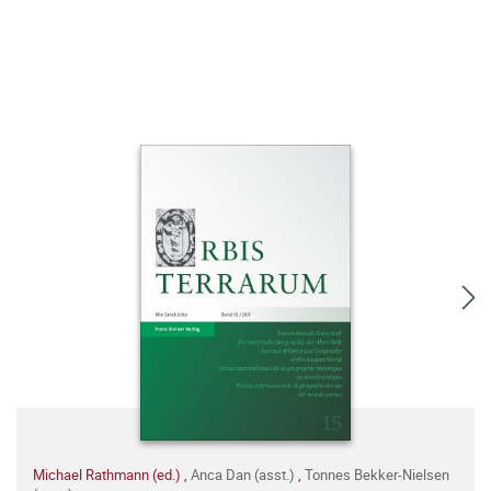
Michael Rathmann (ed.)
,
Anca Dan (asst.)
,
Tonnes Bekker-Nielsen