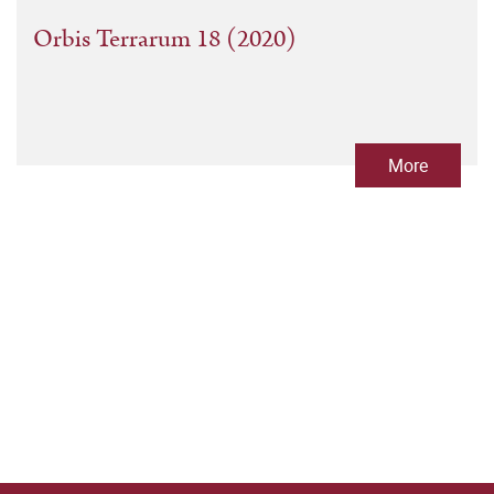
Orbis Terrarum 18 (2020)
More