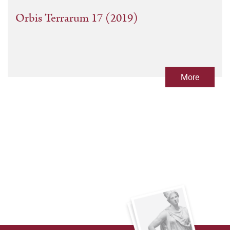
Orbis Terrarum 17 (2019)
More