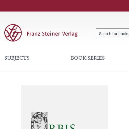
SUBJECTS
BOOK SERIES