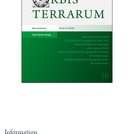
Information