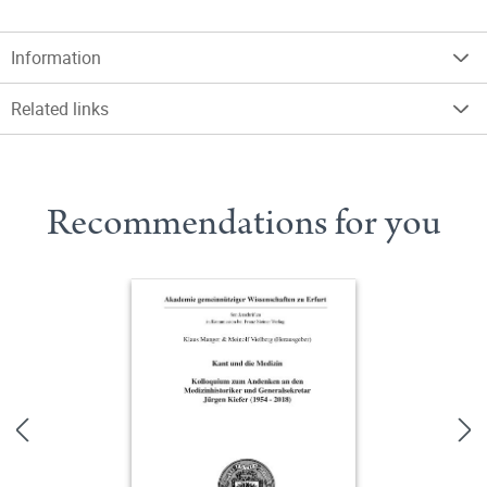
Information
Related links
Recommendations for you