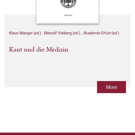
Klaus Manger (ed.)
,
Meinolf Vielberg (ed.)
,
Akademie Erfurt (ed.)
Kant und die Medizin
More