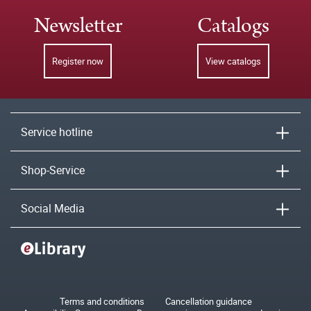
Newsletter
Catalogs
Register now
View catalogs
Service hotline
Shop-Service
Social Media
Terms and conditions
Cancellation guidance