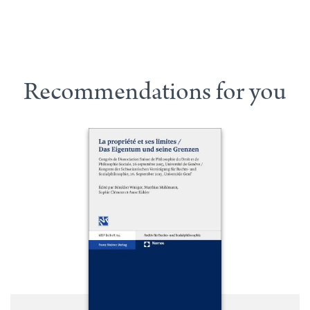
Recommendations for you