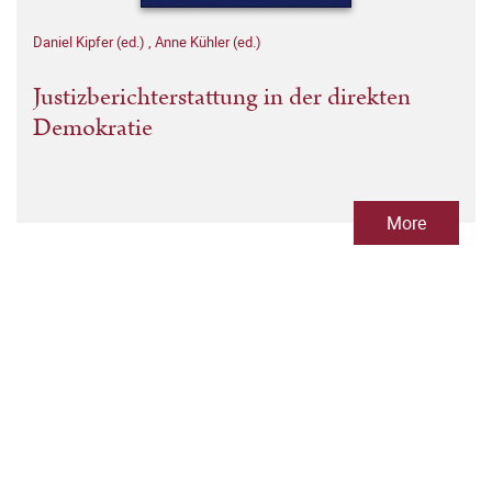
Daniel Kipfer (ed.)
,
Anne Kühler (ed.)
Justizberichterstattung in der direkten
Demokratie
More