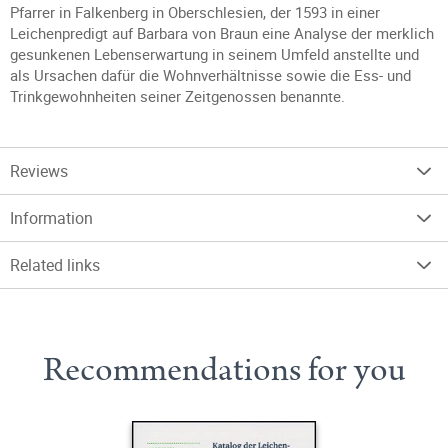
Pfarrer in Falkenberg in Oberschlesien, der 1593 in einer
Leichenpredigt auf Barbara von Braun eine Analyse der merklich
gesunkenen Lebenserwartung in seinem Umfeld anstellte und
als Ursachen dafür die Wohnverhältnisse sowie die Ess- und
Trinkgewohnheiten seiner Zeitgenossen benannte.
Reviews
Information
Related links
Recommendations for you