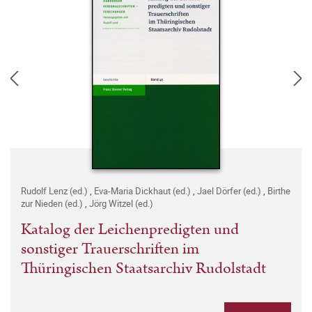
Rudolf Lenz (ed.)
,
Eva-Maria Dickhaut (ed.)
,
Jael Dörfer (ed.)
,
Birthe
zur Nieden (ed.)
,
Jörg Witzel (ed.)
Katalog der Leichenpredigten und
sonstiger Trauerschriften im
Thüringischen Staatsarchiv Rudolstadt