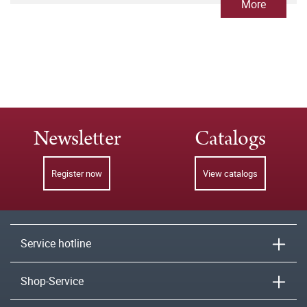
More
Newsletter
Catalogs
Register now
View catalogs
Service hotline
Shop-Service