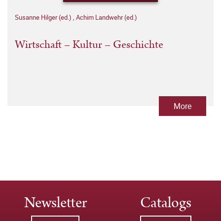
Susanne Hilger (ed.)
,
Achim Landwehr (ed.)
Wirtschaft – Kultur – Geschichte
More
Newsletter
Catalogs