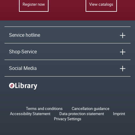
Register now
View catalogs
Service hotline
Shop-Service
Social Media
Terms and conditions
Cancellation guidance
Accessibility Statement
Data protection statement
Imprint
Privacy Settings