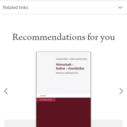
Related links
Recommendations for you