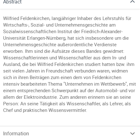
Abstract
Wilfried Feldenkirchen, langjähriger Inhaber des Lehrstuhls für
Wirtschafts-, Sozial- und Unternehmensgeschichte am
Sozialwissenschaftlichen Institut der Friedrich-Alexander-
Universität Erlangen-Nürnberg, hat sich insbesondere um die
Unternehmensgeschichte außerordentliche Verdienste
erworben. Ihm sind die Aufsätze dieses Bandes gewidmet:
Wissenschaftlerinnen und Wissenschaftler aus dem In- und
Ausland, die bei Wilfried Feldenkirchen studiert hatten bzw. ihm
seit vielen Jahren in Freundschaft verbunden waren, widmen
sich in ihren Beiträgen zum einen dem von Feldenkirchen
intensiv bearbeiteten Thema "Unternehmen im Wettbewerb", mit
einem entsprechenden Schwerpunkt auf der Automobil- und vor
allem der Elektroindustrie. Zum anderen erinnern sie an seine
Person: An seine Tätigkeit als Wissenschaftler, als Lehrer, als
Chef und praktischen Wissensvermittler.
Information