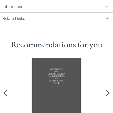
Information
Related links
Recommendations for you