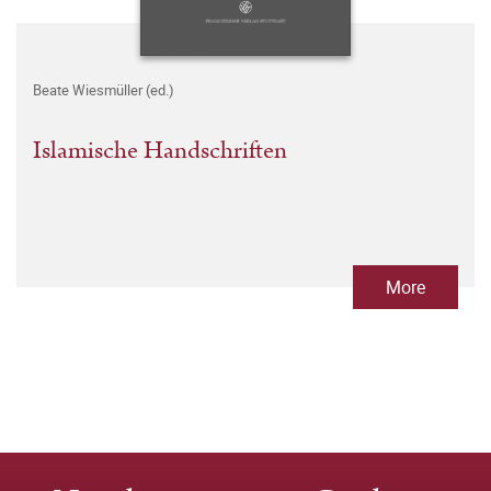
Beate Wiesmüller (ed.)
Islamische Handschriften
More