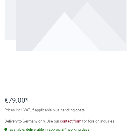
€79.00*
Prices incl. VAT, if applicable plus handling costs
Delivery to Germany only. Use our
contact form
for foreign inquiries.
available, deliverable in approx. 2-4 working days