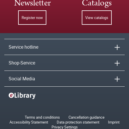
Newsletter
Catalogs
Register now
View catalogs
Service hotline
Shop-Service
Social Media
Terms and conditions
Cancellation guidance
Accessibility Statement
Data protection statement
Imprint
Privacy Settings