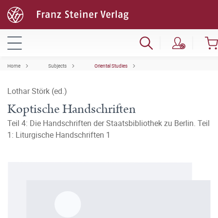
Home
Subjects
Oriental Studies
Lothar Störk (ed.)
Koptische Handschriften
Teil 4: Die Handschriften der Staatsbibliothek zu Berlin. Teil
1: Liturgische Handschriften 1