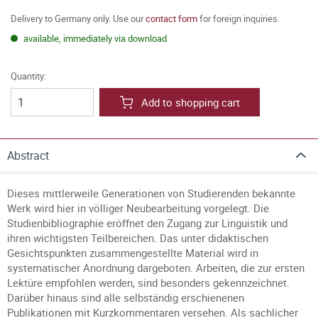
Delivery to Germany only. Use our
contact form
for foreign inquiries.
available, immediately via download
Quantity:
Add to shopping cart
Abstract
Dieses mittlerweile Generationen von Studierenden bekannte
Werk wird hier in völliger Neubearbeitung vorgelegt. Die
Studienbibliographie eröffnet den Zugang zur Linguistik und
ihren wichtigsten Teilbereichen. Das unter didaktischen
Gesichtspunkten zusammengestellte Material wird in
systematischer Anordnung dargeboten. Arbeiten, die zur ersten
Lektüre empfohlen werden, sind besonders gekennzeichnet.
Darüber hinaus sind alle selbständig erschienenen
Publikationen mit Kurzkommentaren versehen. Als sachlicher