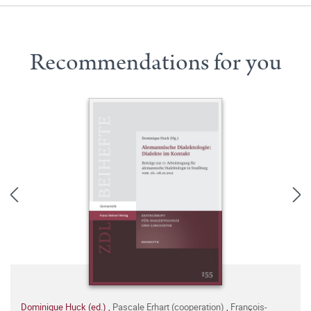
Recommendations for you
Dominique Huck (ed.)
,
Pascale Erhart (cooperation)
,
François-