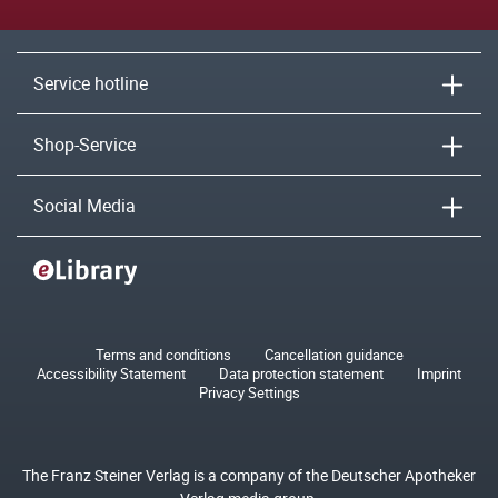
Service hotline
Shop-Service
Social Media
Terms and conditions
Cancellation guidance
Accessibility Statement
Data protection statement
Imprint
Privacy Settings
The Franz Steiner Verlag is a company of the Deutscher Apotheker