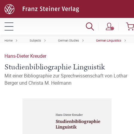
Home
Subjects
German Studies
German Linguistics
Hans-Dieter Kreuder
Studienbibliographie Linguistik
Mit einer Bibliographie zur Sprechwissenschaft von Lothar
Berger und Christa M. Heilmann