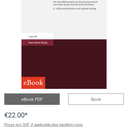
eBook
eBook PDF
Book
€22.00*
Prices incl. VAT, if applicable plus handling costs