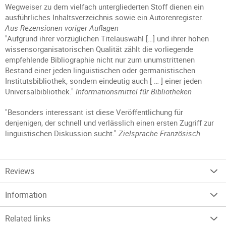
Wegweiser zu dem vielfach untergliederten Stoff dienen ein
ausführliches Inhaltsverzeichnis sowie ein Autorenregister.
Aus Rezensionen voriger Auflagen
"Aufgrund ihrer vorzüglichen Titelauswahl […] und ihrer hohen
wissensorganisatorischen Qualität zählt die vorliegende
empfehlende Bibliographie nicht nur zum unumstrittenen
Bestand einer jeden linguistischen oder germanistischen
Institutsbibliothek, sondern eindeutig auch [ … ] einer jeden
Universalbibliothek."
Informationsmittel für Bibliotheken
"Besonders interessant ist diese Veröffentlichung für
denjenigen, der schnell und verlässlich einen ersten Zugriff zur
linguistischen Diskussion sucht."
Zielsprache Französisch
Reviews
Information
Related links