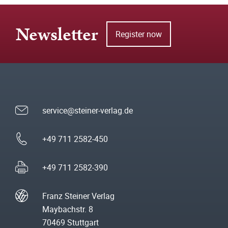
Newsletter
Register now
service@steiner-verlag.de
+49 711 2582-450
+49 711 2582-390
Franz Steiner Verlag
Maybachstr. 8
70469 Stuttgart