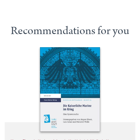
Recommendations for you