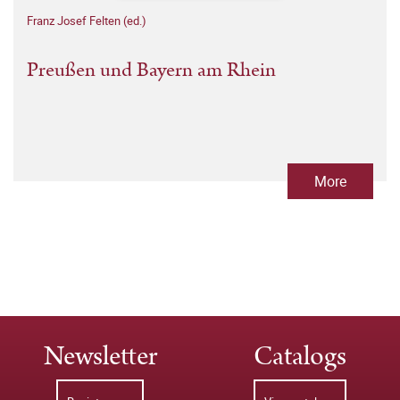
Franz Josef Felten (ed.)
Preußen und Bayern am Rhein
More
Newsletter
Catalogs