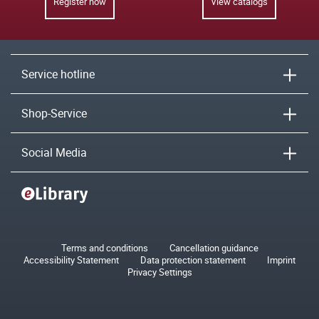
Register now
View catalogs
Service hotline
Shop-Service
Social Media
Terms and conditions
Cancellation guidance
Accessibility Statement
Data protection statement
Imprint
Privacy Settings