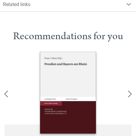
Related links
Recommendations for you