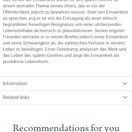
einem zentralen Thema seines Alters, das er vor der
Öffentlichkeit jedoch zu bewahren wusste: Statt von Einsamkeit
zu sprechen, zog er es vor, die Entsagung als einer ethisch
begründeten freiwilligen Resignation von einer umfassenden
Lebensteilhabe dichterisch zu plausibilisieren. Seinen engsten
Freunden vertraute er in seinen Briefen jedoch seine Einsamkeit
und seine Schwierigkeit an, die zahlreichen Verluste in seinem
Leben zu bewältigen. Ernst Osterkamp analysiert das Werk und
das Leben des späten Goethes und zeigt die Einsamkeit als
produktive Lebensform.
Information
Related links
Recommendations for you