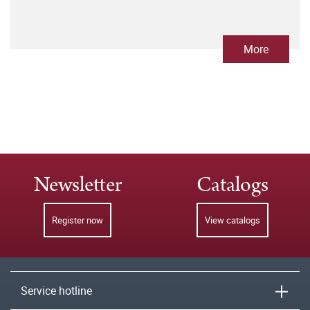
More
Newsletter
Catalogs
Register now
View catalogs
Service hotline