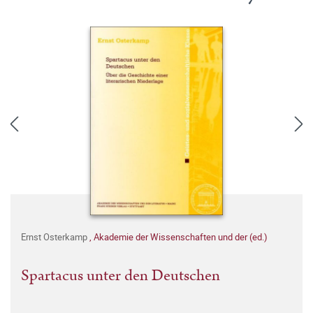
Ernst Osterkamp
,
Akademie der Wissenschaften und der (ed.)
Spartacus unter den Deutschen