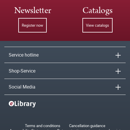
Newsletter
Catalogs
Register now
View catalogs
Service hotline
Shop-Service
Social Media
Terms and conditions
Cancellation guidance