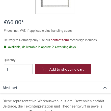
€66.00*
Prices incl. VAT, if applicable plus handling costs
Delivery to Germany only. Use our
contact form
for foreign inquiries.
available, deliverable in approx. 2-4 working days
Quantity:
Add to shopping cart
Abstract
Diese repräsentative Werkauswahl aus drei Dezennien enthält
Beiträge, die Textinterpretation und Theorieentwurf in jeweils