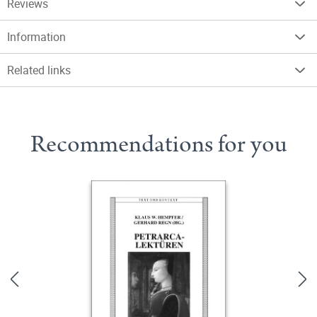
Reviews
Information
Related links
Recommendations for you