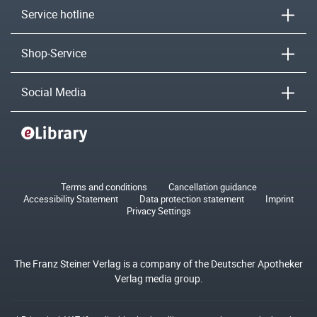
Service hotline
Shop-Service
Social Media
Terms and conditions
Cancellation guidance
Accessibility Statement
Data protection statement
Imprint
Privacy Settings
The Franz Steiner Verlag is a company of the Deutscher Apotheker
Verlag media group.