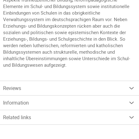
Elemente im Schul- und Bildungssystem sowie institutionelle
Einbindungen von Schulen in das obrigkeitliche
Verwaltungssystem im deutschsprachigen Raum vor. Neben
Erziehungs- und Bildungskonzepten rücken aber auch die
sozialen und politischen sowie epistemischen Kontexte der
Erziehungs-, Bildungs- und Schulgeschichte in den Blick. So
werden neben lutherischen, reformierten und katholischen
Bildungssystemen auch strukturelle, methodische und
inhaltliche Übereinstimmungen sowie Unterschiede im Schul-
und Bildungswesen aufgezeigt.
Reviews
Information
Related links