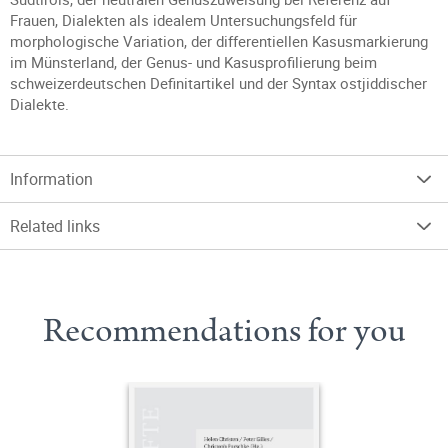
Frauen, Dialekten als idealem Untersuchungsfeld für
morphologische Variation, der differentiellen Kasusmarkierung
im Münsterland, der Genus- und Kasusprofilierung beim
schweizerdeutschen Definitartikel und der Syntax ostjiddischer
Dialekte.
Information
Related links
Recommendations for you