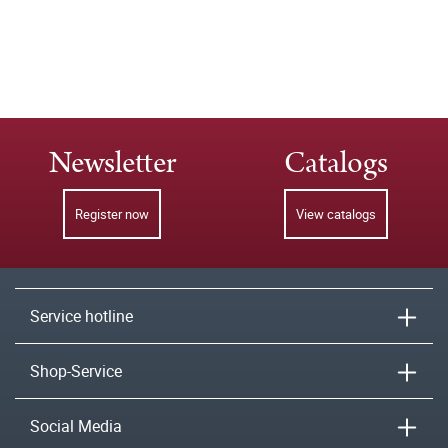
Newsletter
Catalogs
Register now
View catalogs
Service hotline
Shop-Service
Social Media