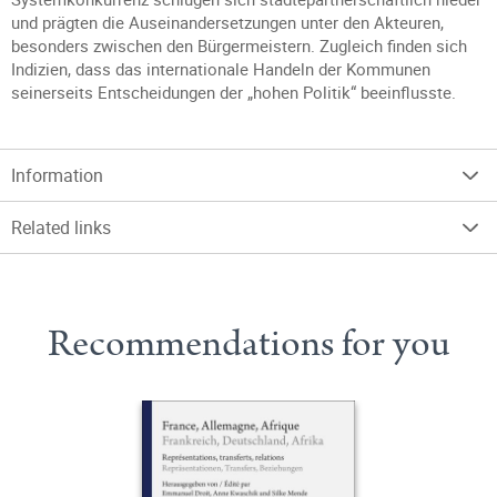
und prägten die Auseinandersetzungen unter den Akteuren,
besonders zwischen den Bürgermeistern. Zugleich finden sich
Indizien, dass das internationale Handeln der Kommunen
seinerseits Entscheidungen der „hohen Politik“ beeinflusste.
Information
Related links
Recommendations for you