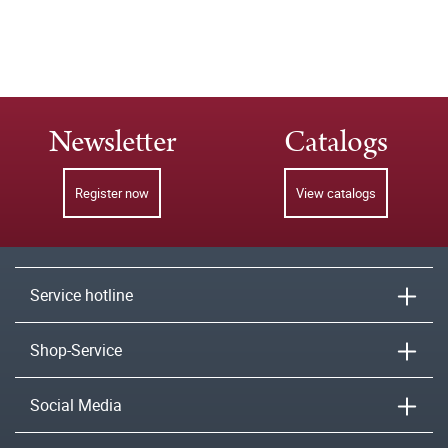
Newsletter
Catalogs
Register now
View catalogs
Service hotline
Shop-Service
Social Media