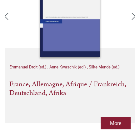
Emmanuel Droit (ed.)
,
Anne Kwaschik (ed.)
,
Silke Mende (ed.)
France, Allemagne, Afrique / Frankreich,
Deutschland, Afrika
More