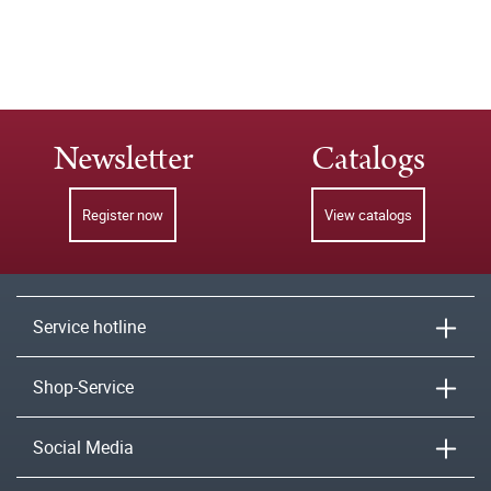
Newsletter
Catalogs
Register now
View catalogs
Service hotline
Shop-Service
Social Media