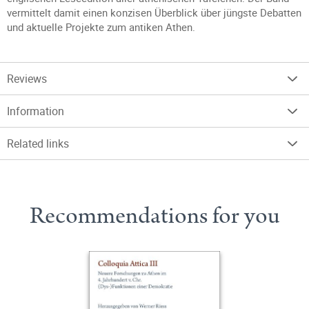
vermittelt damit einen konzisen Überblick über jüngste Debatten
und aktuelle Projekte zum antiken Athen.
Reviews
Information
Related links
Recommendations for you