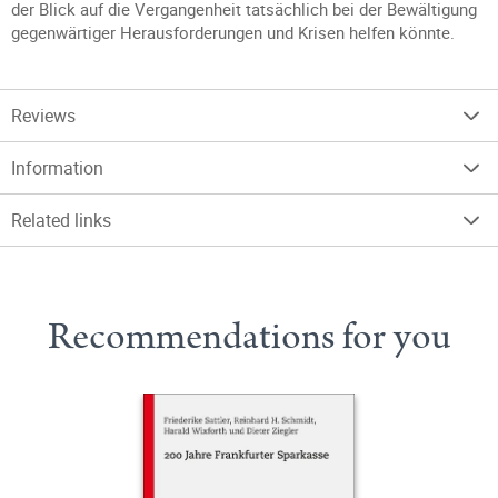
der Blick auf die Vergangenheit tatsächlich bei der Bewältigung
gegenwärtiger Herausforderungen und Krisen helfen könnte.
Reviews
Information
Related links
Recommendations for you