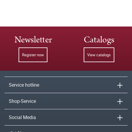
Newsletter
Catalogs
Register now
View catalogs
Service hotline
Shop-Service
Social Media