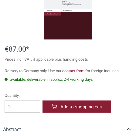
€87.00*
Prices incl. VAT, if applicable plus handling costs
Delivery to Germany only. Use our
contact form
for foreign inquiries.
available, deliverable in approx. 2-4 working days
Quantity:
Add to shopping cart
Abstract