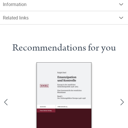
Information
Related links
Recommendations for you