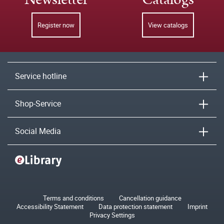
Register now
View catalogs
Service hotline
Shop-Service
Social Media
Terms and conditions
Cancellation guidance
Accessibility Statement
Data protection statement
Imprint
Privacy Settings