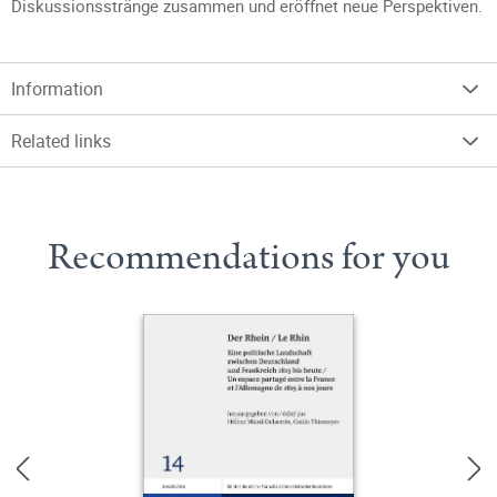
Diskussionsstränge zusammen und eröffnet neue Perspektiven.
Information
Related links
Recommendations for you