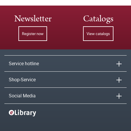
Newsletter
Catalogs
Register now
View catalogs
Service hotline
Shop-Service
Social Media