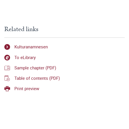
Related links
Kulturanamnesen
To eLibrary
Sample chapter (PDF)
Table of contents (PDF)
Print preview