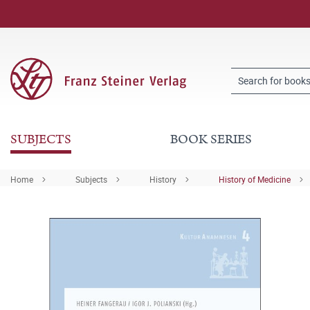
SUBJECTS
BOOK SERIES
Home
Subjects
History
History of Medicine