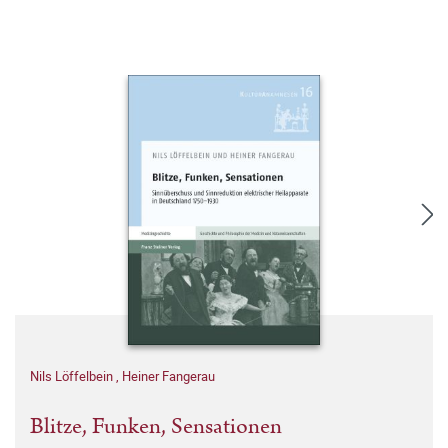
Nils Löffelbein
,
Heiner Fangerau
Blitze, Funken, Sensationen