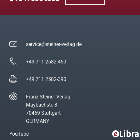
service@steiner-verlag.de
+49 711 2582-450
+49 711 2582-390
Franz Steiner Verlag
Maybachstr. 8
70469 Stuttgart
GERMANY
YouTube