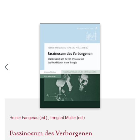
Heiner Fangerau (ed.)
,
Irmgard Müller (ed.)
Faszinosum des Verborgenen