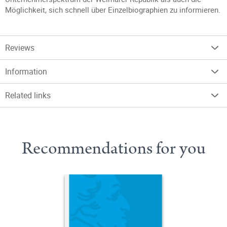
Möglichkeit, sich schnell über Einzelbiographien zu informieren.
Reviews
Information
Related links
Recommendations for you