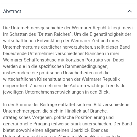
Abstract
Die Unternehmensgeschichte der Weimarer Republik liegt meist
im Schatten des "Dritten Reiches". Um die Eigenständigkeit der
wirtschaftlichen Entwicklung der Weimarer Zeit und ihres
Unternehmertums deutlicher hervorzuheben, stellt dieser Band
bedeutende Unternehmer verschiedener Branchen in ihrer
Weimarer Schaffensphase mit konzisen Portraits vor. Dabei
werden sie in die spezifischen Rahmenbedingungen,
insbesondere die politischen Unsicherheiten und die
wirtschaftlichen Krisensituationen der Weimarer Republik
eingeordnet. Zudem nehmen die Autoren wichtige Trends der
jeweiligen Unternehmensentwicklungen in den Blick.
In der Summe der Beiträge entfaltet sich ein Bild verschiedener
Unternehmertypen, die sich in Hinblick auf Branche,
strategisches Vorgehen, politische Positionierung und
generationelle Prägung teilweise stark unterschieden. Der Band
bietet sowohl einen allgemeinen Überblick über das
Unternehmerspektrum der Weimarer Republik als auch die