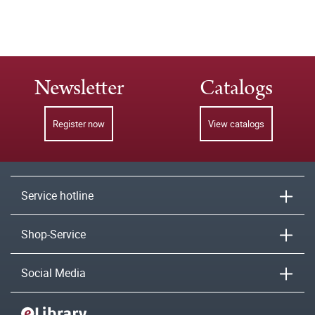
Newsletter
Catalogs
Register now
View catalogs
Service hotline
Shop-Service
Social Media