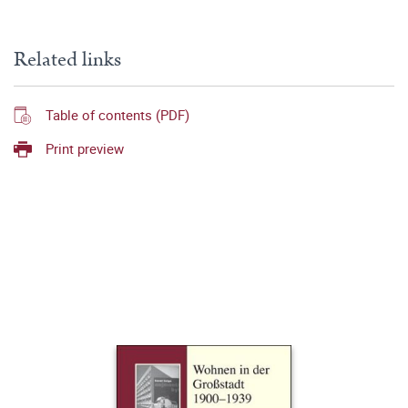
Related links
Table of contents (PDF)
Print preview