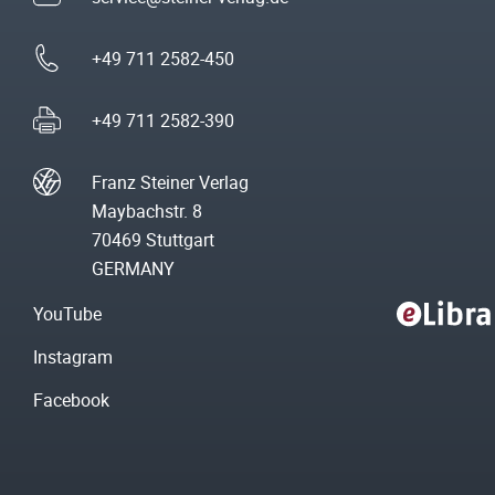
+49 711 2582-450
+49 711 2582-390
Franz Steiner Verlag
Maybachstr. 8
70469 Stuttgart
GERMANY
YouTube
Instagram
Facebook