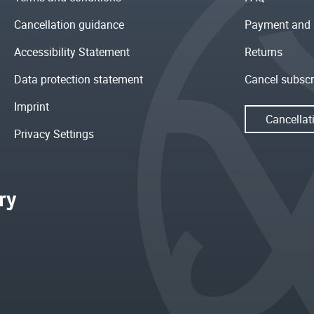
Cancellation guidance
Payment and 
Accessibility Statement
Returns
Data protection statement
Cancel subscr
Imprint
Cancellat
Privacy Settings