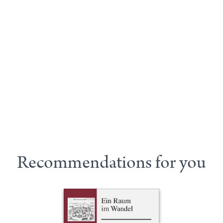
Recommendations for you