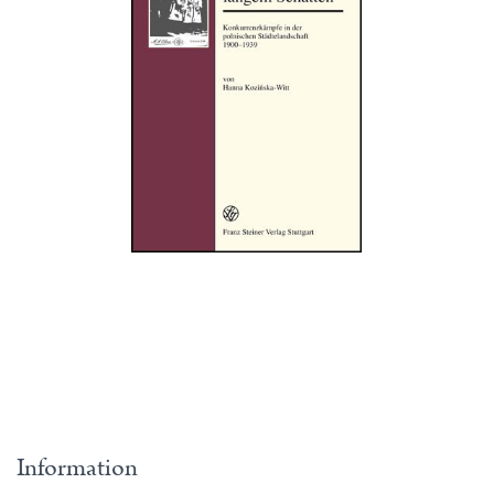
Information