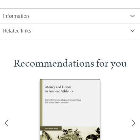
Information
Related links
Recommendations for you