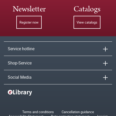
Newsletter
Catalogs
Register now
View catalogs
Service hotline
Shop-Service
Social Media
Terms and conditions
Cancellation guidance