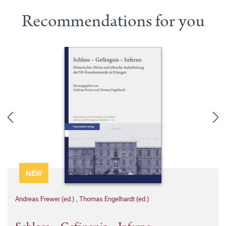
Recommendations for you
NEW
Andreas Frewer (ed.)
,
Thomas Engelhardt (ed.)