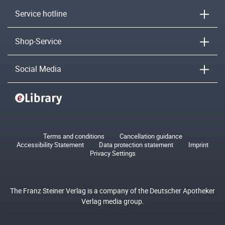
Service hotline
Shop-Service
Social Media
Terms and conditions
Cancellation guidance
Accessibility Statement
Data protection statement
Imprint
Privacy Settings
The Franz Steiner Verlag is a company of the Deutscher Apotheker
Verlag media group.