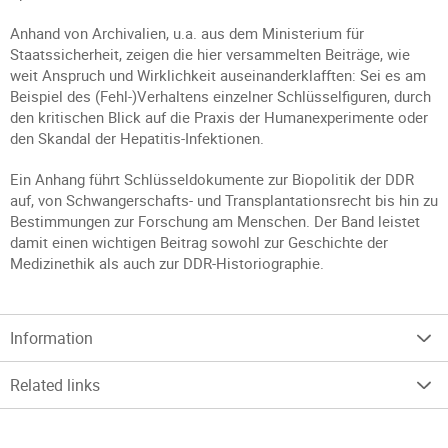
Anhand von Archivalien, u.a. aus dem Ministerium für
Staatssicherheit, zeigen die hier versammelten Beiträge, wie
weit Anspruch und Wirklichkeit auseinanderklafften: Sei es am
Beispiel des (Fehl-)Verhaltens einzelner Schlüsselfiguren, durch
den kritischen Blick auf die Praxis der Humanexperimente oder
den Skandal der Hepatitis-Infektionen.
Ein Anhang führt Schlüsseldokumente zur Biopolitik der DDR
auf, von Schwangerschafts- und Transplantationsrecht bis hin zu
Bestimmungen zur Forschung am Menschen. Der Band leistet
damit einen wichtigen Beitrag sowohl zur Geschichte der
Medizinethik als auch zur DDR-Historiographie.
Information
Related links