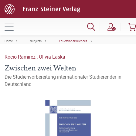
Home
Subjects
Educational Sciences
Rocio Ramirez
,
Olivia Laska
Zwischen zwei Welten
Die Studienvorbereitung internationaler Studierender in
Deutschland