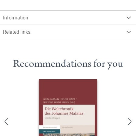
Information
Related links
Recommendations for you