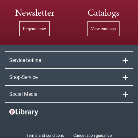
Newsletter
Catalogs
Register now
View catalogs
Service hotline
Shop-Service
Social Media
Terms and conditions
Cancellation guidance