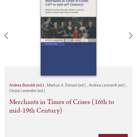
Andrea Bonoldi (ed.)
,
Markus A. Denzel (ed.)
,
Andrea Leonardi (ed.)
,
Cinzia Lorandini (ed.)
Merchants in Times of Crises (16th to
mid-19th Century)