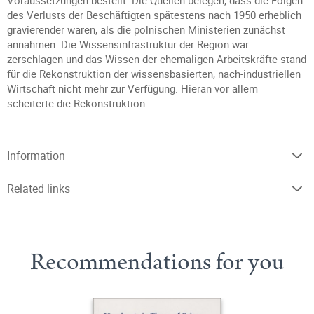
Voraussetzungen bestellt. Die Quellen belegen, dass die Folgen
des Verlusts der Beschäftigten spätestens nach 1950 erheblich
gravierender waren, als die polnischen Ministerien zunächst
annahmen. Die Wissensinfrastruktur der Region war
zerschlagen und das Wissen der ehemaligen Arbeitskräfte stand
für die Rekonstruktion der wissensbasierten, nach-industriellen
Wirtschaft nicht mehr zur Verfügung. Hieran vor allem
scheiterte die Rekonstruktion.
Information
Related links
Recommendations for you