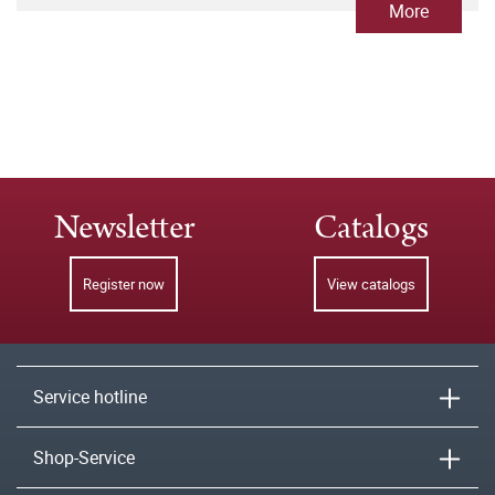
More
Newsletter
Catalogs
Register now
View catalogs
Service hotline
Shop-Service