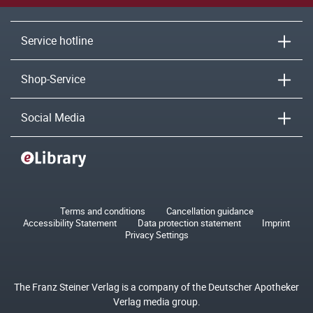
Service hotline
Shop-Service
Social Media
Terms and conditions
Cancellation guidance
Accessibility Statement
Data protection statement
Imprint
Privacy Settings
The Franz Steiner Verlag is a company of the Deutscher Apotheker
Verlag media group.