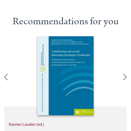
Recommendations for you
Karsten Laudien (ed.)