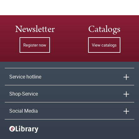
Newsletter
Catalogs
Register now
View catalogs
Service hotline
Shop-Service
Social Media