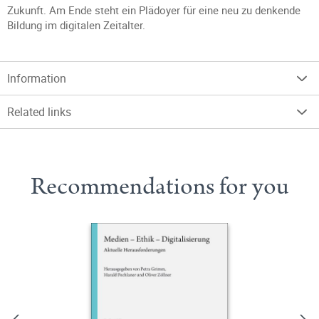
Zukunft. Am Ende steht ein Plädoyer für eine neu zu denkende
Bildung im digitalen Zeitalter.
Information
Related links
Recommendations for you