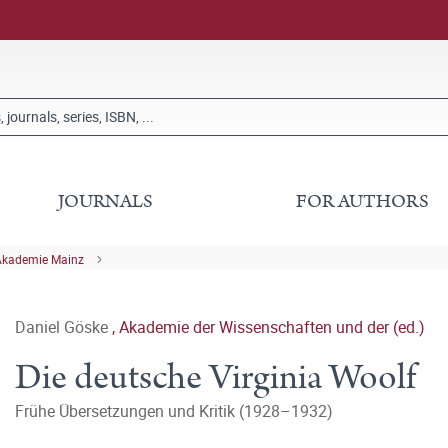
JOURNALS
FOR AUTHORS
Akademie Mainz
Daniel Göske
,
Akademie der Wissenschaften und der (ed.)
Die deutsche Virginia Woolf
Frühe Übersetzungen und Kritik (1928–1932)