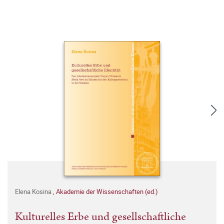
Elena Kosina
,
Akademie der Wissenschaften (ed.)
Kulturelles Erbe und gesellschaftliche