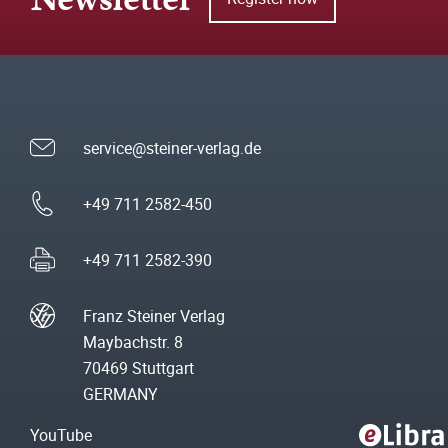
service@steiner-verlag.de
+49 711 2582-450
+49 711 2582-390
Franz Steiner Verlag
Maybachstr. 8
70469 Stuttgart
GERMANY
YouTube