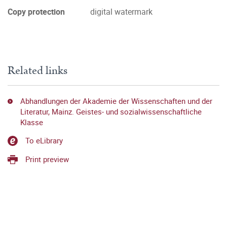
Copy protection
digital watermark
Related links
Abhandlungen der Akademie der Wissenschaften und der
Literatur, Mainz. Geistes- und sozialwissenschaftliche
Klasse
To eLibrary
Print preview