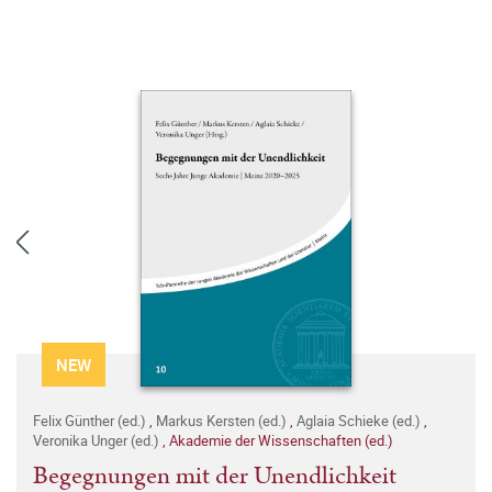
NEW
Felix Günther (ed.)
,
Markus Kersten (ed.)
,
Aglaia Schieke (ed.)
,
Veronika Unger (ed.)
,
Akademie der Wissenschaften (ed.)
Begegnungen mit der Unendlichkeit