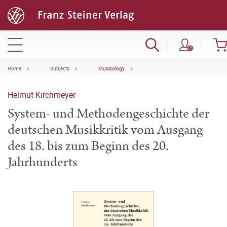
Home
Subjects
Musicology
Helmut Kirchmeyer
System- und Methodengeschichte der
deutschen Musikkritik vom Ausgang
des 18. bis zum Beginn des 20.
Jahrhunderts