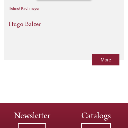
Helmut Kirchmeyer
Hugo Balzer
More
Newsletter
Catalogs