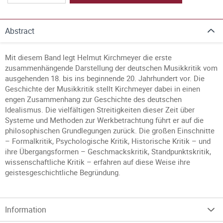
Abstract
Mit diesem Band legt Helmut Kirchmeyer die erste
zusammenhängende Darstellung der deutschen Musikkritik vom
ausgehenden 18. bis ins beginnende 20. Jahrhundert vor. Die
Geschichte der Musikkritik stellt Kirchmeyer dabei in einen
engen Zusammenhang zur Geschichte des deutschen
Idealismus. Die vielfältigen Streitigkeiten dieser Zeit über
Systeme und Methoden zur Werkbetrachtung führt er auf die
philosophischen Grundlegungen zurück. Die großen Einschnitte
– Formalkritik, Psychologische Kritik, Historische Kritik – und
ihre Übergangsformen – Geschmackskritik, Standpunktskritik,
wissenschaftliche Kritik – erfahren auf diese Weise ihre
geistesgeschichtliche Begründung.
Information