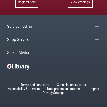
Register now
View catalogs
Service hotline
Shop-Service
Social Media
Terms and conditions
Cancellation guidance
Accessibility Statement
Data protection statement
Imprint
Privacy Settings