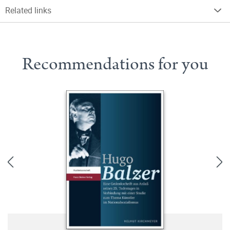
Related links
Recommendations for you