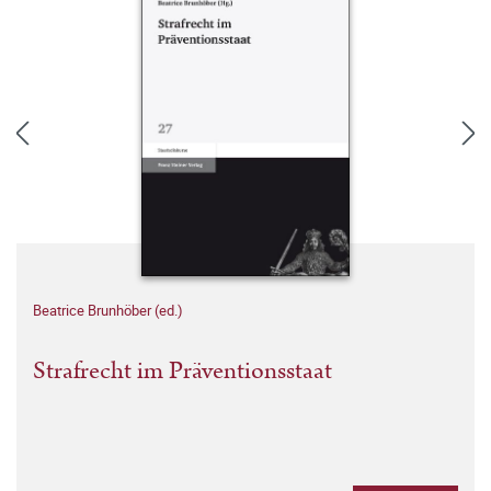
Beatrice Brunhöber (ed.)
Strafrecht im Präventionsstaat