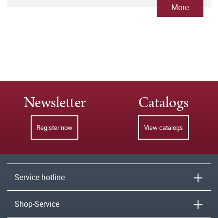
More
Newsletter
Catalogs
Register now
View catalogs
Service hotline
Shop-Service