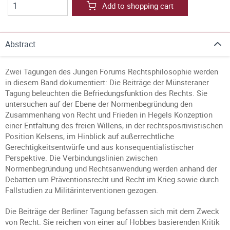
Add to shopping cart
Abstract
Zwei Tagungen des Jungen Forums Rechtsphilosophie werden
in diesem Band dokumentiert: Die Beiträge der Münsteraner
Tagung beleuchten die Befriedungsfunktion des Rechts. Sie
untersuchen auf der Ebene der Normenbegründung den
Zusammenhang von Recht und Frieden in Hegels Konzeption
einer Entfaltung des freien Willens, in der rechtspositivistischen
Position Kelsens, im Hinblick auf außerrechtliche
Gerechtigkeitsentwürfe und aus konsequentialistischer
Perspektive. Die Verbindungslinien zwischen
Normenbegründung und Rechtsanwendung werden anhand der
Debatten um Präventionsrecht und Recht im Krieg sowie durch
Fallstudien zu Militärinterventionen gezogen.
Die Beiträge der Berliner Tagung befassen sich mit dem Zweck
von Recht. Sie reichen von einer auf Hobbes basierenden Kritik