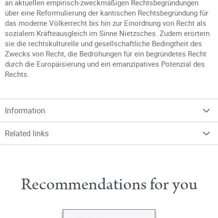
an aktuellen empirisch-zweckmäßigen Rechtsbegründungen
über eine Reformulierung der kantischen Rechtsbegründung für
das moderne Völkerrecht bis hin zur Einordnung von Recht als
sozialem Kräfteausgleich im Sinne Nietzsches. Zudem erörtern
sie die rechtskulturelle und gesellschaftliche Bedingtheit des
Zwecks von Recht, die Bedrohungen für ein begründetes Recht
durch die Europäisierung und ein emanzipatives Potenzial des
Rechts.
Information
Related links
Recommendations for you