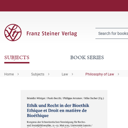
SUBJECTS
BOOK SERIES
Home
Subjects
Law
Philosophy of Law