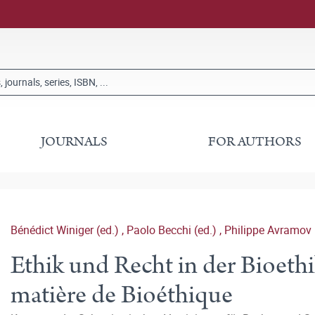
JOURNALS
FOR AUTHORS
Bénédict Winiger (ed.)
,
Paolo Becchi (ed.)
,
Philippe Avramov 
Ethik und Recht in der Bioethi
matière de Bioéthique