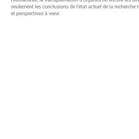
seulement les conclusions de l'état actuel de la recherche
et perspectives à venir.