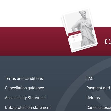
C
Terms and conditions
FAQ
Cancellation guidance
Payment and 
Accessibility Statement
Returns
Data protection statement
Cancel subscr