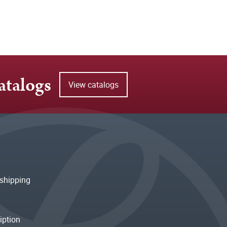
atalogs
View catalogs
shipping
iption