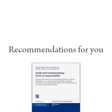
Recommendations for you