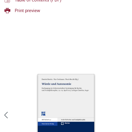
Print preview