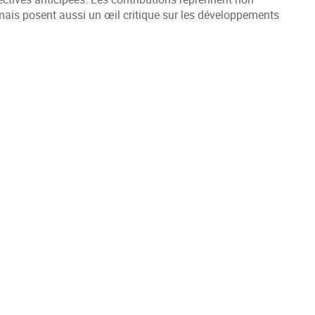
 mais posent aussi un œil critique sur les développements