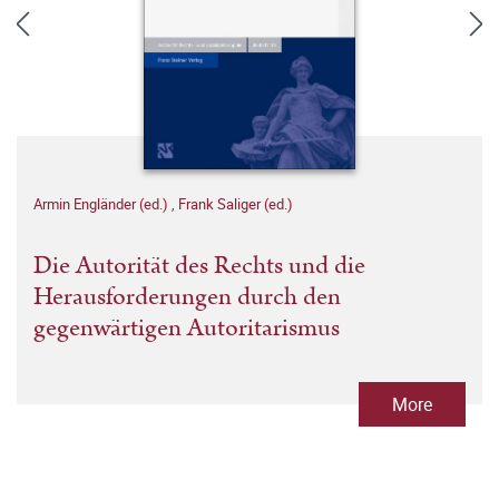
Armin Engländer (ed.)
,
Frank Saliger (ed.)
Die Autorität des Rechts und die
Herausforderungen durch den
gegenwärtigen Autoritarismus
More