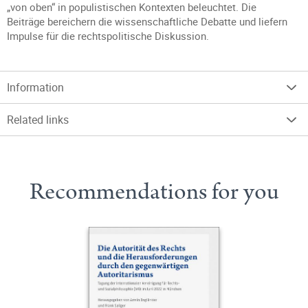
„von oben“ in populistischen Kontexten beleuchtet. Die
Beiträge bereichern die wissenschaftliche Debatte und liefern
Impulse für die rechtspolitische Diskussion.
Information
Related links
Recommendations for you