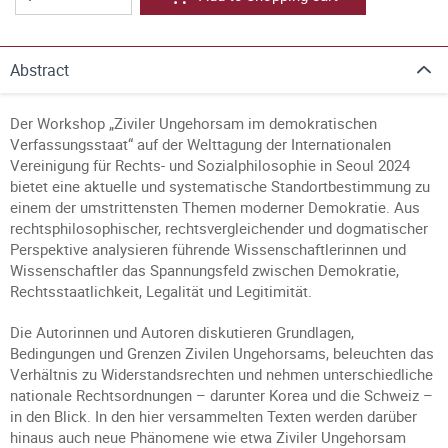
Abstract
Der Workshop „Ziviler Ungehorsam im demokratischen
Verfassungsstaat“ auf der Welttagung der Internationalen
Vereinigung für Rechts- und Sozialphilosophie in Seoul 2024
bietet eine aktuelle und systematische Standortbestimmung zu
einem der umstrittensten Themen moderner Demokratie. Aus
rechtsphilosophischer, rechtsvergleichender und dogmatischer
Perspektive analysieren führende Wissenschaftlerinnen und
Wissenschaftler das Spannungsfeld zwischen Demokratie,
Rechtsstaatlichkeit, Legalität und Legitimität.
Die Autorinnen und Autoren diskutieren Grundlagen,
Bedingungen und Grenzen Zivilen Ungehorsams, beleuchten das
Verhältnis zu Widerstandsrechten und nehmen unterschiedliche
nationale Rechtsordnungen – darunter Korea und die Schweiz –
in den Blick. In den hier versammelten Texten werden darüber
hinaus auch neue Phänomene wie etwa Ziviler Ungehorsam