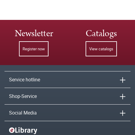
Newsletter
Catalogs
Register now
View catalogs
Service hotline
Shop-Service
Social Media