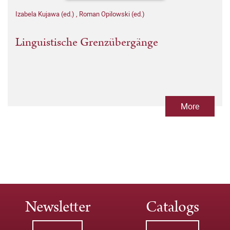
Izabela Kujawa (ed.)
,
Roman Opilowski (ed.)
Linguistische Grenzübergänge
More
Newsletter
Catalogs