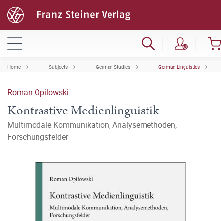
Home
Subjects
German Studies
German Linguistics
Roman Opilowski
Kontrastive Medienlinguistik
Multimodale Kommunikation, Analysemethoden,
Forschungsfelder