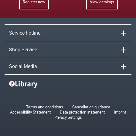
Register now
View catalogs
Service hotline
Shop-Service
Social Media
Terms and conditions
Cancellation guidance
Accessibility Statement
Data protection statement
Imprint
Privacy Settings