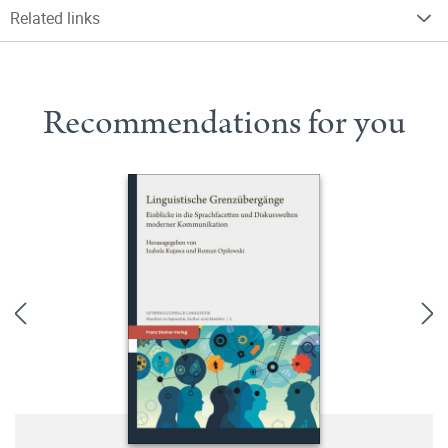
Related links
Recommendations for you