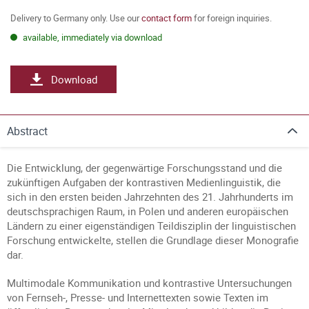
Delivery to Germany only. Use our
contact form
for foreign inquiries.
available, immediately via download
Download
Abstract
Die Entwicklung, der gegenwärtige Forschungsstand und die
zukünftigen Aufgaben der kontrastiven Medienlinguistik, die
sich in den ersten beiden Jahrzehnten des 21. Jahrhunderts im
deutschsprachigen Raum, in Polen und anderen europäischen
Ländern zu einer eigenständigen Teildisziplin der linguistischen
Forschung entwickelte, stellen die Grundlage dieser Monografie
dar.
Multimodale Kommunikation und kontrastive Untersuchungen
von Fernseh-, Presse- und Internettexten sowie Texten im