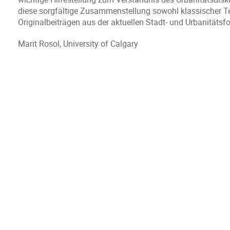
diese sorgfältige Zusammenstellung sowohl klassischer Tex
Originalbeiträgen aus der aktuellen Stadt- und Urbanitätsf
Marit Rosol, University of Calgary