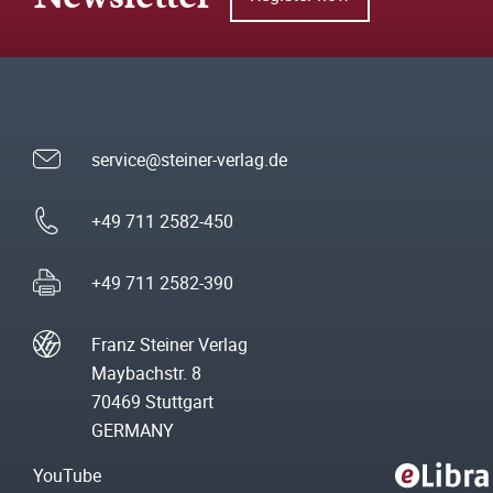
service@steiner-verlag.de
+49 711 2582-450
+49 711 2582-390
Franz Steiner Verlag
Maybachstr. 8
70469 Stuttgart
GERMANY
YouTube