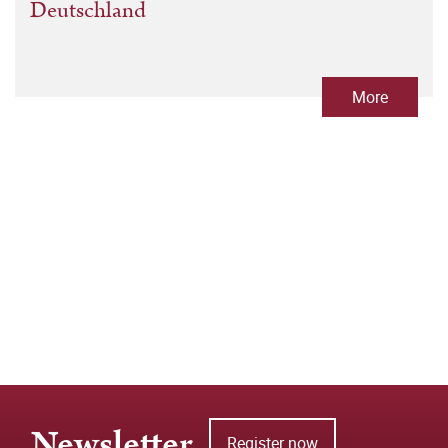
Deutschland
More
Newsletter
Register now