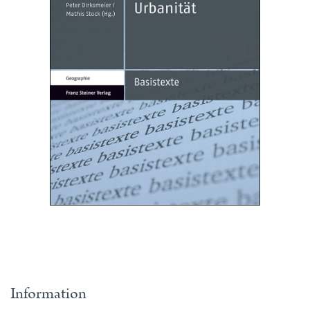
Information