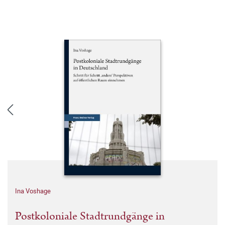
Ina Voshage
Postkoloniale Stadtrundgänge in