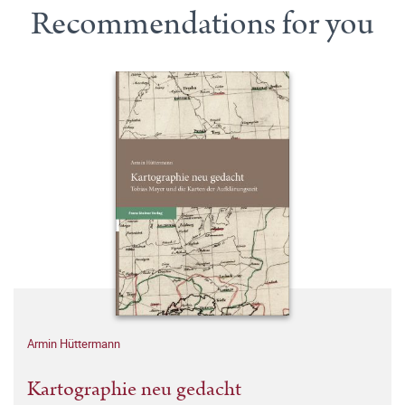
Recommendations for you
Armin Hüttermann
Kartographie neu gedacht