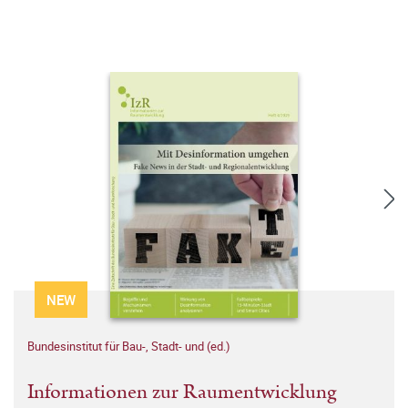
NEW
Bundesinstitut für Bau-, Stadt- und (ed.)
Informationen zur Raumentwicklung