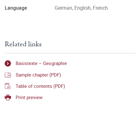
Language
German, English, French
Related links
Basistexte – Geographie
Sample chapter (PDF)
Table of contents (PDF)
Print preview