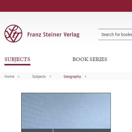
SUBJECTS
BOOK SERIES
Home
Subjects
Geography