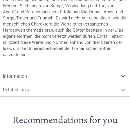
Werken: Sie handelt von Kampf, Verwundung und Tod, von
Angriff und Verteidigung, von Erfolg und Niederlage, Angst und
Sorge, Trauer und Triumph. Es wird nicht nur geschildert, wie die
menschlichen Charaktere die Werte einer vergangenen
Heroenwelt thematisieren, auch die Götter besitzen in der
Ilias
eigene Normen, die nicht verletzt werden dürfen. Ernst Heitsch
skizziert diese Werte und Normen anhand von drei Szenen der
Ilias
, um die Unberechenbarkeit der homerischen Götter
darzustellen.
Information
Related links
Recommendations for you