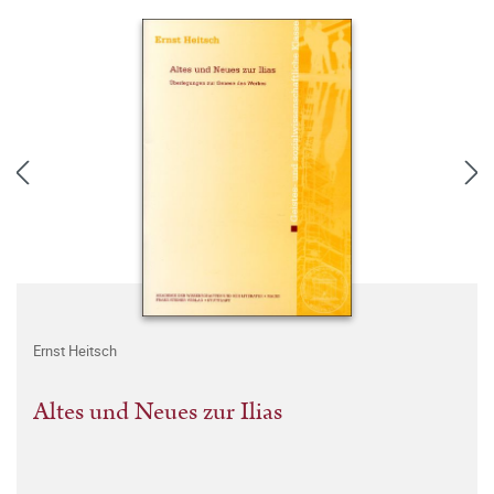
Ernst Heitsch
Altes und Neues zur Ilias