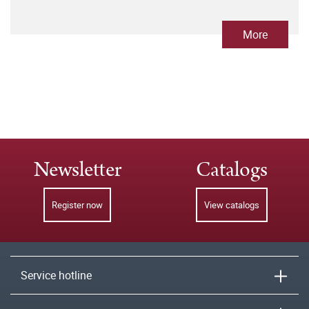
More
Newsletter
Catalogs
Register now
View catalogs
Service hotline