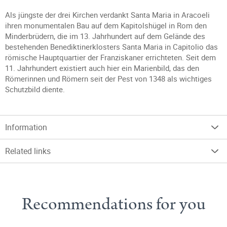
Als jüngste der drei Kirchen verdankt Santa Maria in Aracoeli
ihren monumentalen Bau auf dem Kapitolshügel in Rom den
Minderbrüdern, die im 13. Jahrhundert auf dem Gelände des
bestehenden Benediktinerklosters Santa Maria in Capitolio das
römische Hauptquartier der Franziskaner errichteten. Seit dem
11. Jahrhundert existiert auch hier ein Marienbild, das den
Römerinnen und Römern seit der Pest von 1348 als wichtiges
Schutzbild diente.
Information
Related links
Recommendations for you