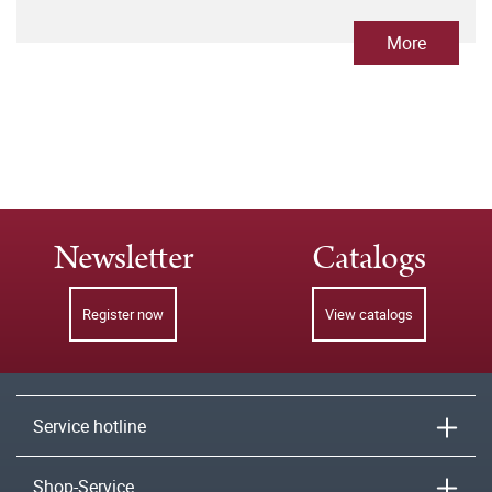
More
Newsletter
Catalogs
Register now
View catalogs
Service hotline
Shop-Service