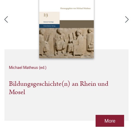
Michael Matheus (ed.)
Bildungsgeschichte(n) an Rhein und
Mosel
More