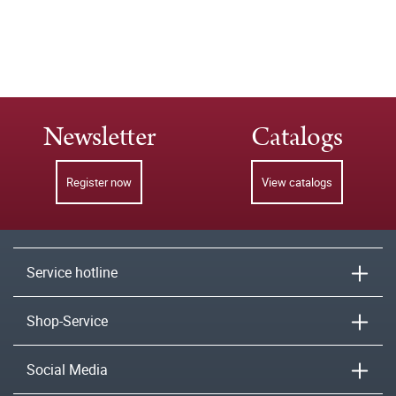
Newsletter
Catalogs
Register now
View catalogs
Service hotline
Shop-Service
Social Media