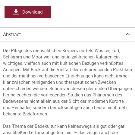
Download
Abstract
Die Pflege des menschlichen Körpers mittels Wasser, Luft,
Schlamm und Moor war und ist in zahlreichen Kulturen ein
wichtiges, vielfach auch mit kultischen Bezügen verknüpftes
Anliegen. Mit Blick auf die Vielfalt der entsprechenden Praktiken
und der mit ihnen verbundenen Einrichtungen kann nicht immer
klar zwischen reinigenden und therapeutischen Zwecken
unterschieden werden. Schon von diesen gleitenden Übergängen
her beleuchten die vorliegenden Studien das Phänomen des
Badewesens nicht allein aus der Sicht der modernen Kurorte
und Heilbäder, sondern berücksichtigen auch heute nicht mehr
bekannte Badeformen.
Das Thema der Badekultur kann keineswegs als gut oder gar
abschließend erforscht gelten: hier – das zeigen auch die