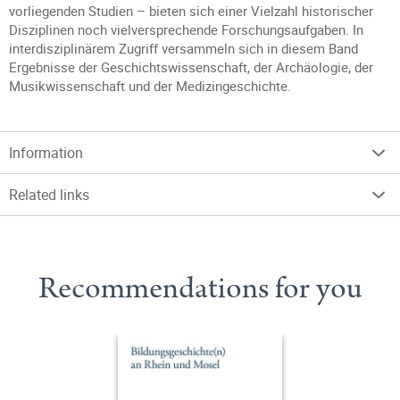
vorliegenden Studien – bieten sich einer Vielzahl historischer
Disziplinen noch vielversprechende Forschungsaufgaben. In
interdisziplinärem Zugriff versammeln sich in diesem Band
Ergebnisse der Geschichtswissenschaft, der Archäologie, der
Musikwissenschaft und der Medizingeschichte.
Information
Related links
Recommendations for you