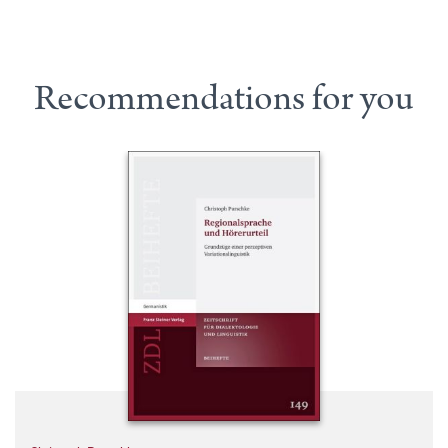
Recommendations for you