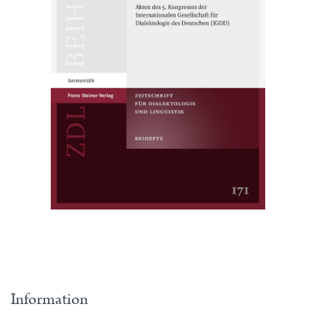
Information