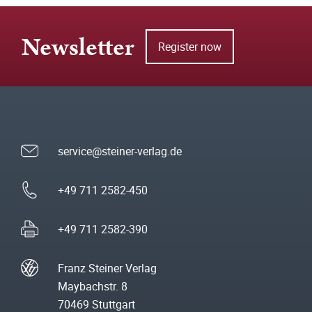
Newsletter
Register now
service@steiner-verlag.de
+49 711 2582-450
+49 711 2582-390
Franz Steiner Verlag
Maybachstr. 8
70469 Stuttgart