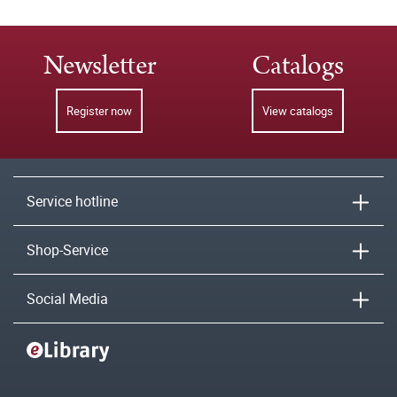
Newsletter
Catalogs
Register now
View catalogs
Service hotline
Shop-Service
Social Media