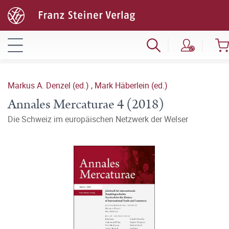
Markus A. Denzel (ed.)
,
Mark Häberlein (ed.)
Annales Mercaturae 4 (2018)
Die Schweiz im europäischen Netzwerk der Welser