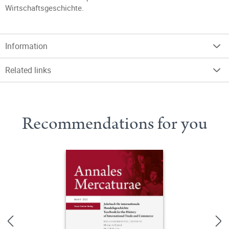
Wirtschaftsgeschichte.
Information
Related links
Recommendations for you