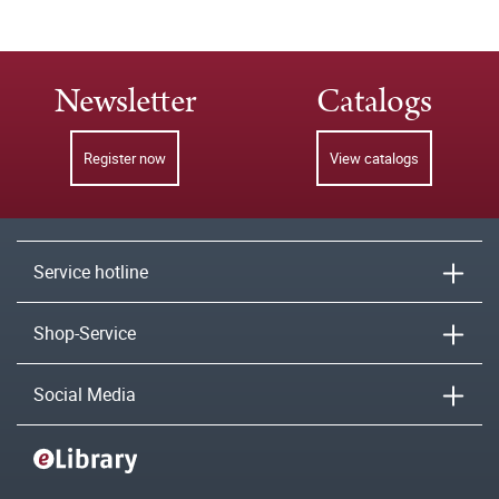
Newsletter
Catalogs
Register now
View catalogs
Service hotline
Shop-Service
Social Media