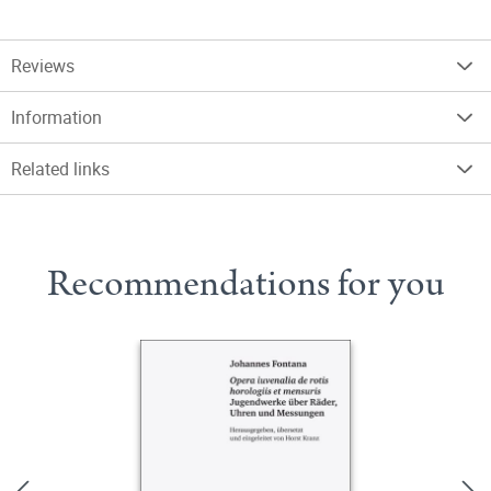
Reviews
Information
Related links
Recommendations for you