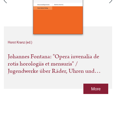
Horst Kranz (ed.)
Johannes Fontana: "Opera iuvenalia de
rotis horologiis et mensuris" /
Jugendwerke über Räder, Uhren und
Messungen
More