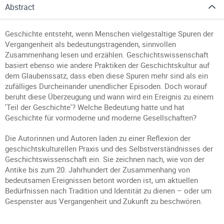
Abstract
Geschichte entsteht, wenn Menschen vielgestaltige Spuren der
Vergangenheit als bedeutungstragenden, sinnvollen
Zusammenhang lesen und erzählen. Geschichtswissenschaft
basiert ebenso wie andere Praktiken der Geschichtskultur auf
dem Glaubenssatz, dass eben diese Spuren mehr sind als ein
zufälliges Durcheinander unendlicher Episoden. Doch worauf
beruht diese Überzeugung und wann wird ein Ereignis zu einem
'Teil der Geschichte'? Welche Bedeutung hatte und hat
Geschichte für vormoderne und moderne Gesellschaften?
Die Autorinnen und Autoren laden zu einer Reflexion der
geschichtskulturellen Praxis und des Selbstverständnisses der
Geschichtswissenschaft ein. Sie zeichnen nach, wie von der
Antike bis zum 20. Jahrhundert der Zusammenhang von
bedeutsamen Ereignissen betont worden ist, um aktuellen
Bedürfnissen nach Tradition und Identität zu dienen – oder um
Gespenster aus Vergangenheit und Zukunft zu beschwören.