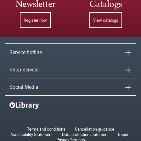
Newsletter
Catalogs
Register now
View catalogs
Service hotline
Shop-Service
Social Media
Terms and conditions
Cancellation guidance
Accessibility Statement
Data protection statement
Imprint
Privacy Settings