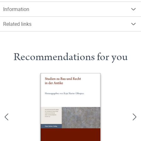
Information
Related links
Recommendations for you