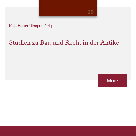
Kaja Harter-Uibopuu (ed.)
Studien zu Bau und Recht in der Antike
More