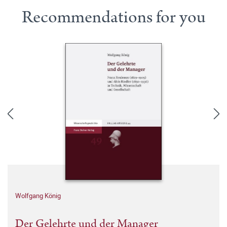
Recommendations for you
Wolfgang König
Der Gelehrte und der Manager