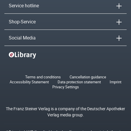
Service hotline
Shop-Service
Social Media
Terms and conditions
Cancellation guidance
Accessibility Statement
Data protection statement
Imprint
Privacy Settings
The Franz Steiner Verlag is a company of the Deutscher Apotheker
Verlag media group.