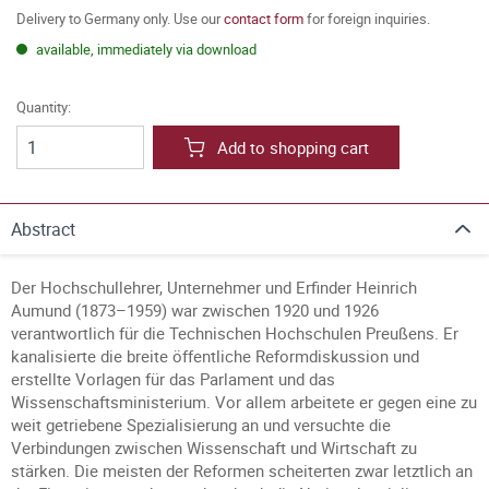
Delivery to Germany only. Use our
contact form
for foreign inquiries.
available, immediately via download
Quantity:
Add to shopping cart
Abstract
Der Hochschullehrer, Unternehmer und Erfinder Heinrich
Aumund (1873–1959) war zwischen 1920 und 1926
verantwortlich für die Technischen Hochschulen Preußens. Er
kanalisierte die breite öffentliche Reformdiskussion und
erstellte Vorlagen für das Parlament und das
Wissenschaftsministerium. Vor allem arbeitete er gegen eine zu
weit getriebene Spezialisierung an und versuchte die
Verbindungen zwischen Wissenschaft und Wirtschaft zu
stärken. Die meisten der Reformen scheiterten zwar letztlich an