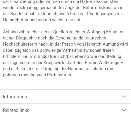
der Finanzierung oder wurden durch die Nationalsozialisten
wieder rückgängig gemacht. Im Zuge der Reformdiskussion in
der Bundesrepublik Deutschland lebten die Überlegungen von
Heinrich Aumund jedoch wieder neu auf.
Anhand zahlreicher neuer Quellen zeichnet Wolfgang König mit
dieser Biographie auch die Geschichte der deutschen
Hochschulreform nach. In der Person von Heinrich Aumund wird
dabei zugleich das schwierige Verhältnis zwischen freien
Erfindern und Großindustrie sichtbar, ebenso wie die Stellung
der Ingenieure in der Kriegswirtschaft des Ersten Weltkriegs –
und nicht zuletzt der Umgang der Nationalsozialisten mit
politisch missliebigen Professoren.
Information
Related links