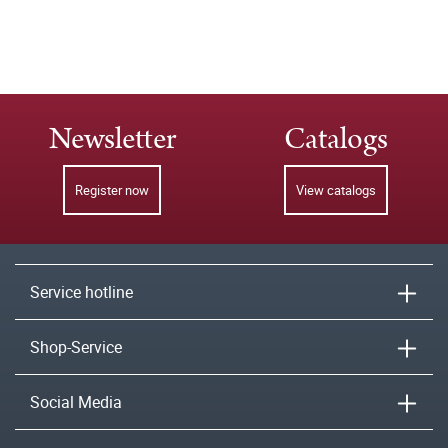
Newsletter
Catalogs
Register now
View catalogs
Service hotline
Shop-Service
Social Media