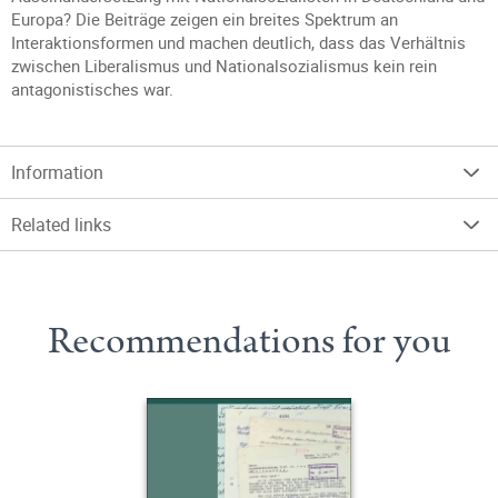
Europa? Die Beiträge zeigen ein breites Spektrum an
Interaktionsformen und machen deutlich, dass das Verhältnis
zwischen Liberalismus und Nationalsozialismus kein rein
antagonistisches war.
Information
Related links
Recommendations for you