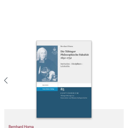
Bernhard Homa