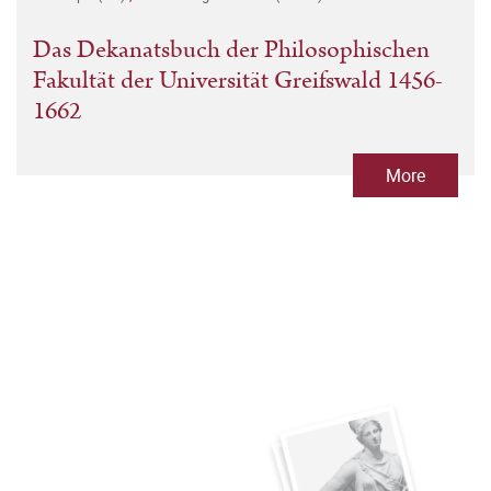
Das Dekanatsbuch der Philosophischen
Fakultät der Universität Greifswald 1456-
1662
More