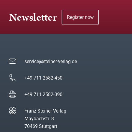
Newsletter
Register now
service@steiner-verlag.de
+49 711 2582-450
+49 711 2582-390
Franz Steiner Verlag
Maybachstr. 8
70469 Stuttgart