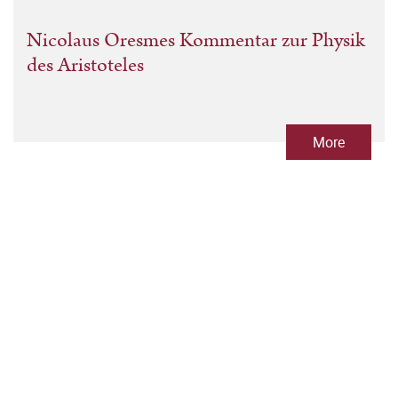
Nicolaus Oresmes Kommentar zur Physik
des Aristoteles
More