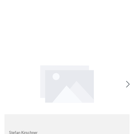
Stefan Kirschner