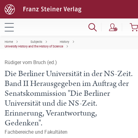
Home
Subjects
History
University History and the History of Science
Rüdiger vom Bruch (ed.)
Die Berliner Universität in der NS-Zeit.
Band II Herausgegeben im Auftrag der
Senatskommission "Die Berliner
Universität und die NS-Zeit.
Erinnerung, Verantwortung,
Gedenken".
Fachbereiche und Fakultäten