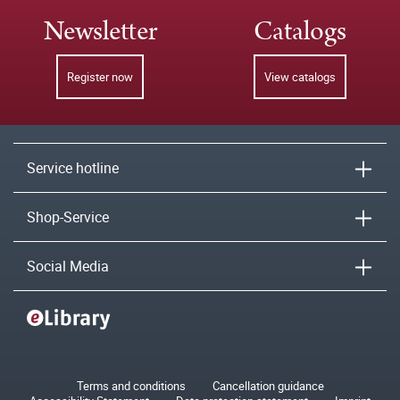
Newsletter
Catalogs
Register now
View catalogs
Service hotline
Shop-Service
Social Media
Terms and conditions
Cancellation guidance