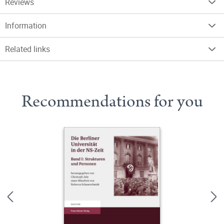
Reviews
Information
Related links
Recommendations for you