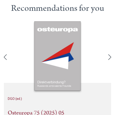
Recommendations for you
DGO (ed.)
Osteuropa 75 (2025) 05