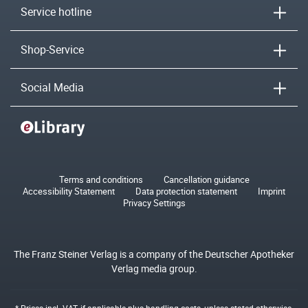
Service hotline
Shop-Service
Social Media
Terms and conditions
Cancellation guidance
Accessibility Statement
Data protection statement
Imprint
Privacy Settings
The Franz Steiner Verlag is a company of the Deutscher Apotheker
Verlag media group.