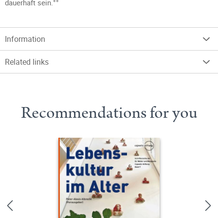
dauerhaft sein.°°
Information
Related links
Recommendations for you