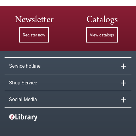
Newsletter
Catalogs
Register now
View catalogs
Service hotline
Shop-Service
Social Media