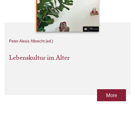
Peter-Alexis Albrecht (ed.)
Lebenskultur im Alter
More